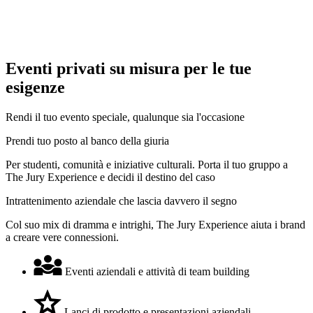
Eventi privati su misura per le tue
esigenze
Rendi il tuo evento speciale, qualunque sia l'occasione
Prendi tuo posto al banco della giuria
Per studenti, comunità e iniziative culturali. Porta il tuo gruppo a
The Jury Experience e decidi il destino del caso
Intrattenimento aziendale che lascia davvero il segno
Col suo mix di dramma e intrighi, The Jury Experience aiuta i brand
a creare vere connessioni.
Eventi aziendali e attività di team building
Lanci di prodotto e presentazioni aziendali