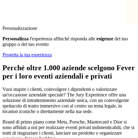
Personalizzazione
Personalizza
l'esperienza affinché risponda alle
esigenze
del tuo
gruppo o del tuo evento
Progetta la tua esperienza
Perché oltre 1.000 aziende scelgono Fever
per i loro eventi aziendali e privati
Vuoi stupire i clienti, coinvolgere i dipendenti o valorizzare
un'occasione aziendale speciale? The Jury Experience offre una
soluzione di intrattenimento aziendale unica, con un coinvolgente
spettacolo di teatro immersivo con al centro un tema legale, in
location iconiche o direttamente nella tua sede.
Brand di primo piano come Meta, Porsche, Mastercard e Dior si
sono affidati a noi per realizzare eventi privati indimenticabili, che si
tratti di ringraziare i clienti, lanciare un prodotto o organizzare