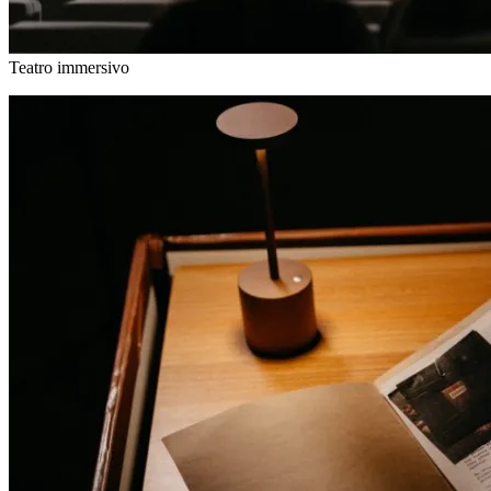
Teatro immersivo