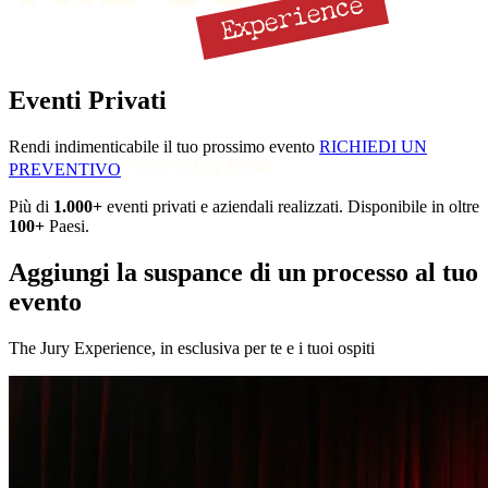
Eventi Privati
Rendi indimenticabile il tuo prossimo evento
RICHIEDI UN
PREVENTIVO
Più di
1.000+
eventi privati e aziendali realizzati. Disponibile in oltre
100+
Paesi.
Aggiungi la suspance di un processo al tuo
evento
The Jury Experience, in esclusiva per te e i tuoi ospiti