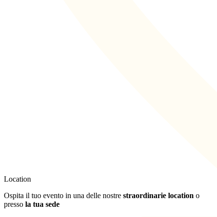
Location
Ospita il tuo evento in una delle nostre
straordinarie location
o
presso
la tua sede