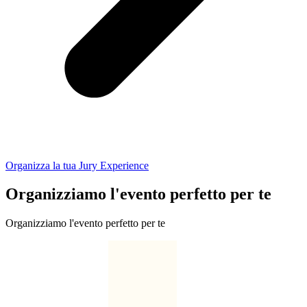
Organizza la tua Jury Experience
Organizziamo l'evento perfetto per te
Organizziamo l'evento perfetto per te