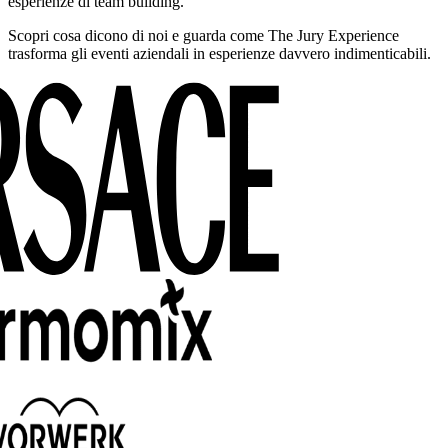
esperienze di team building.
Scopri cosa dicono di noi e guarda come The Jury Experience
trasforma gli eventi aziendali in esperienze davvero indimenticabili.