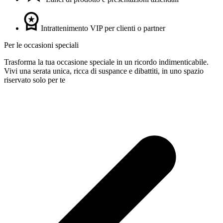
Intrattenimento VIP per clienti o partner
Per le occasioni speciali
Trasforma la tua occasione speciale in un ricordo indimenticabile.
Vivi una serata unica, ricca di suspance e dibattiti, in uno spazio
riservato solo per te