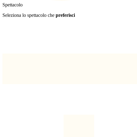
Spettacolo
Seleziona lo spettacolo che
preferisci