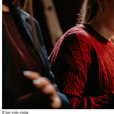
Il tuo voto conta