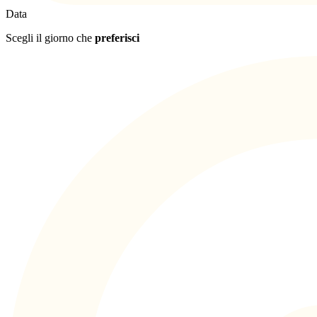
Data
Scegli il giorno che
preferisci