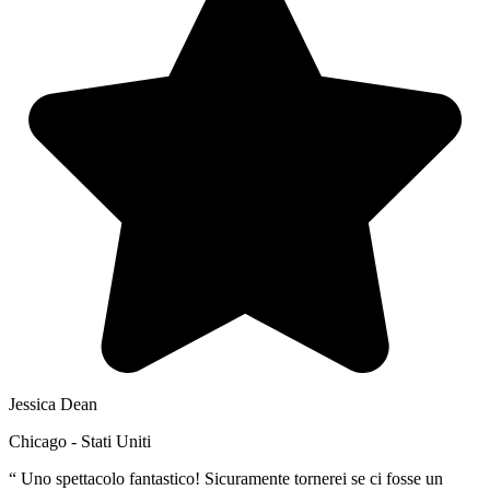
Jessica Dean
Chicago - Stati Uniti
“
Uno spettacolo fantastico! Sicuramente tornerei se ci fosse un