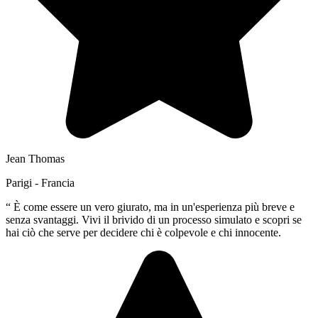
Jean Thomas
Parigi - Francia
“
È come essere un vero giurato, ma in un'esperienza più breve e
senza svantaggi. Vivi il brivido di un processo simulato e scopri se
hai ciò che serve per decidere chi è colpevole e chi innocente.