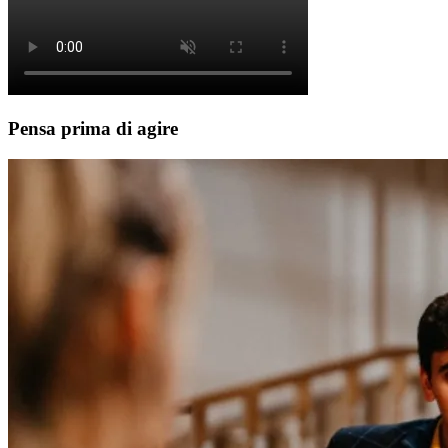
Pensa prima di agire