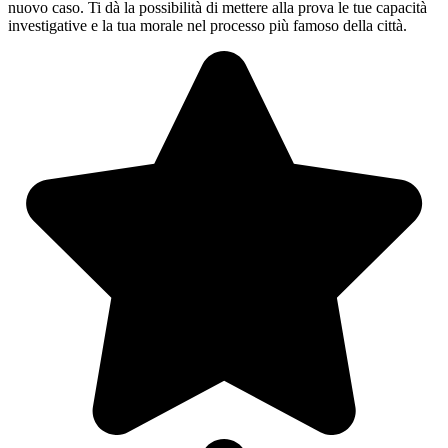
nuovo caso. Ti dà la possibilità di mettere alla prova le tue capacità
investigative e la tua morale nel processo più famoso della città.