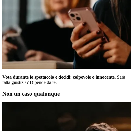
Vota durante lo spettacolo e decidi: colpevole o innocente.
Sarà
fatta giustizia? Dipende da te.
Non un caso qualunque