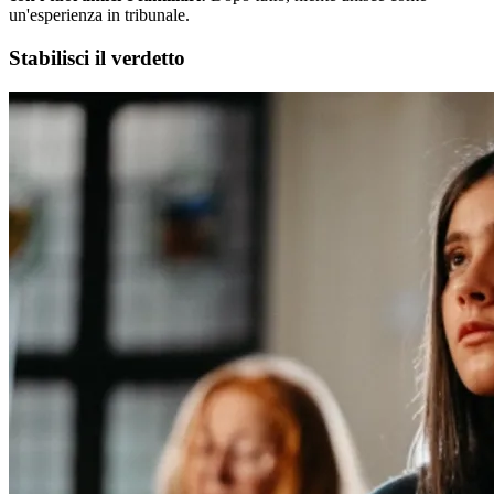
un'esperienza in tribunale.
Stabilisci il verdetto