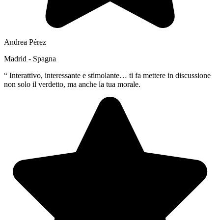
Andrea Pérez
Madrid - Spagna
“
Interattivo, interessante e stimolante… ti fa mettere in discussione
non solo il verdetto, ma anche la tua morale.