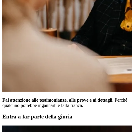
Fai attenzione alle testimonianze, alle prove e ai dettagli.
Perché
qualcuno potrebbe ingannarti e farla franca.
Entra a far parte della giuria