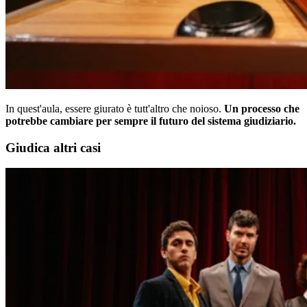
In quest'aula, essere giurato è tutt'altro che noioso.
Un processo che
potrebbe cambiare per sempre il futuro del sistema giudiziario.
Giudica altri casi