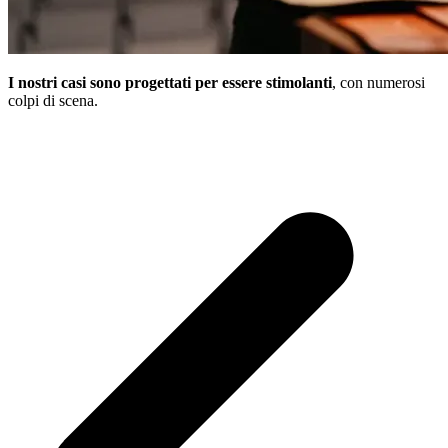
I nostri casi sono progettati per essere stimolanti
, con numerosi
colpi di scena.