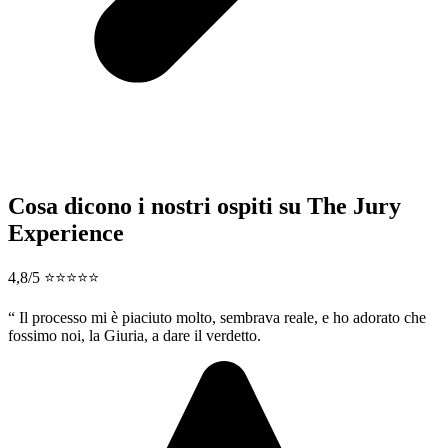
Cosa dicono i nostri ospiti su The Jury
Experience
4,8/5 ⭐⭐⭐⭐⭐
“
Il processo mi è piaciuto molto, sembrava reale, e ho adorato che
fossimo noi, la Giuria, a dare il verdetto.